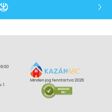
16:00
Minden jog fenntartva 2026
 1.