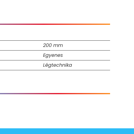
200 mm
Egyenes
Légtechnika