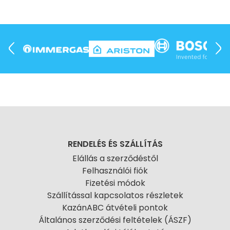
RENDELÉS ÉS SZÁLLÍTÁS
Elállás a szerződéstől
Felhasználói fiók
Fizetési módok
Szállítással kapcsolatos részletek
KazánABC átvételi pontok
Általános szerződési feltételek (ÁSZF)