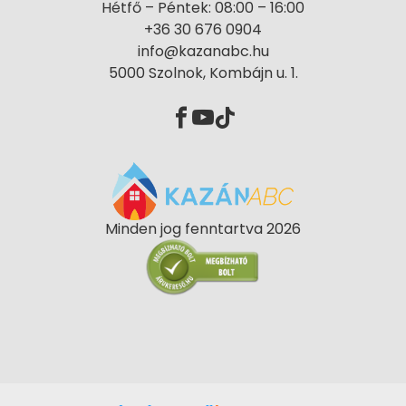
Hétfő – Péntek: 08:00 – 16:00
+36 30 676 0904
info@kazanabc.hu
5000 Szolnok, Kombájn u. 1.
Minden jog fenntartva 2026