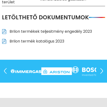
terület
LETÖLTHETŐ DOKUMENTUMOK
Brilon termékek teljesitmény engedély 2023
Brilon termék katalógus 2023