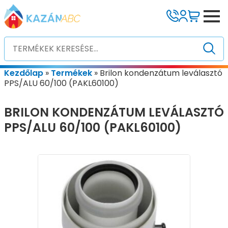
Kezdőlap
»
Termékek
»
Brilon kondenzátum leválasztó
PPS/ALU 60/100 (PAKL60100)
BRILON KONDENZÁTUM LEVÁLASZTÓ
PPS/ALU 60/100 (PAKL60100)