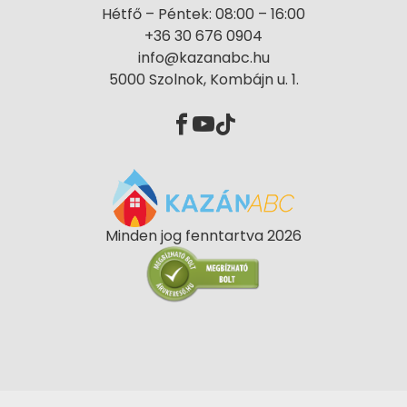
Hétfő – Péntek: 08:00 – 16:00
+36 30 676 0904
info@kazanabc.hu
5000 Szolnok, Kombájn u. 1.
Minden jog fenntartva 2026