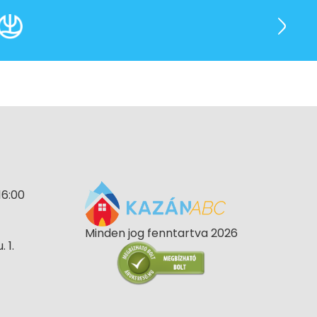
16:00
Minden jog fenntartva 2026
 1.