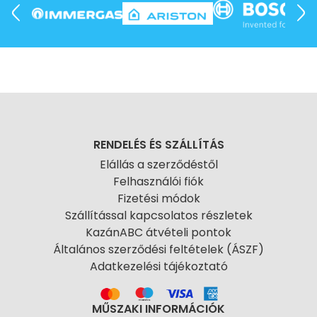
RENDELÉS ÉS SZÁLLÍTÁS
Elállás a szerződéstől
Felhasználói fiók
Fizetési módok
Szállítással kapcsolatos részletek
KazánABC átvételi pontok
Általános szerződési feltételek (ÁSZF)
Adatkezelési tájékoztató
MŰSZAKI INFORMÁCIÓK