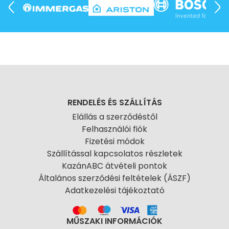
RENDELÉS ÉS SZÁLLÍTÁS
Elállás a szerződéstől
Felhasználói fiók
Fizetési módok
Szállítással kapcsolatos részletek
KazánABC átvételi pontok
Általános szerződési feltételek (ÁSZF)
Adatkezelési tájékoztató
MŰSZAKI INFORMÁCIÓK