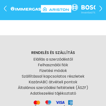
RENDELÉS ÉS SZÁLLÍTÁS
Elállás a szerződéstől
Felhasználói fiók
Fizetési módok
Szállítással kapcsolatos részletek
KazánABC átvételi pontok
Általános szerződési feltételek (ÁSZF)
Adatkezelési tájékoztató