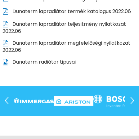
Dunaterm lapradiátor termék katalogus 2022.06
Dunaterm lapradiátor teljesitmény nyilatkozat
2022.06
Dunaterm lapradiátor megfelelőségi nyilatkozat
2022.06
Dunaterm radiátor tipusai