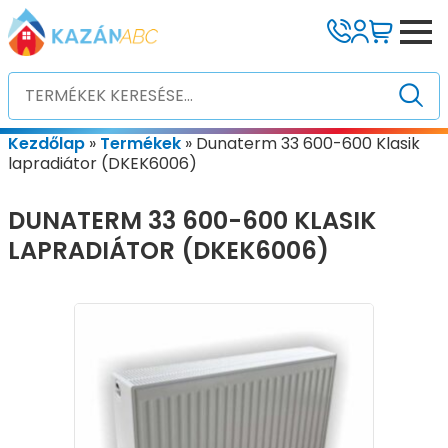
Kezdőlap
»
Termékek
»
Dunaterm 33 600-600 Klasik
lapradiátor (DKEK6006)
DUNATERM 33 600-600 KLASIK
LAPRADIÁTOR (DKEK6006)