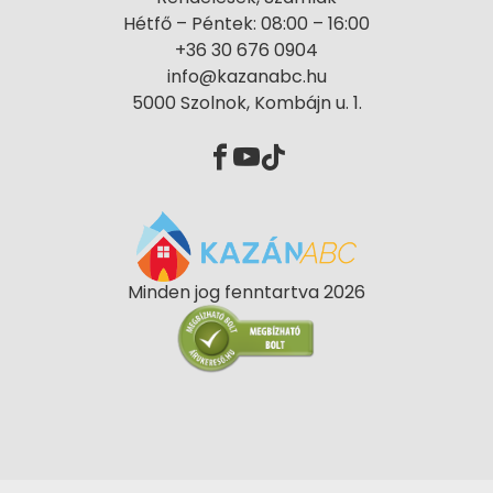
Hétfő – Péntek: 08:00 – 16:00
+36 30 676 0904
info@kazanabc.hu
5000 Szolnok, Kombájn u. 1.
Minden jog fenntartva 2026