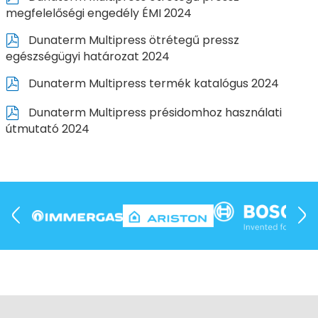
megfelelőségi engedély ÉMI 2024
Dunaterm Multipress ötrétegű pressz
egészségügyi határozat 2024
Dunaterm Multipress termék katalógus 2024
Dunaterm Multipress présidomhoz használati
útmutató 2024