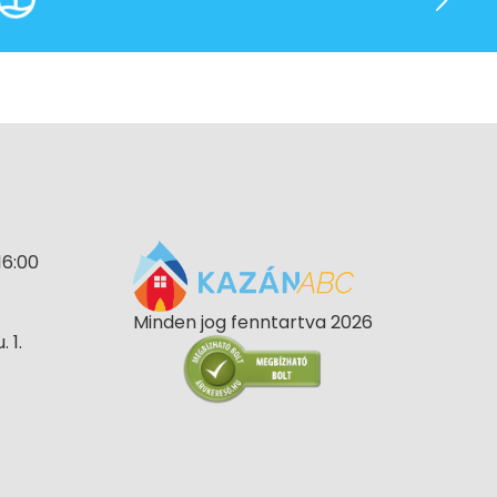
16:00
Minden jog fenntartva 2026
 1.