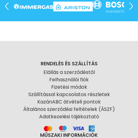
RENDELÉS ÉS SZÁLLÍTÁS
Elállás a szerződéstől
Felhasználói fiók
Fizetési módok
Szállítással kapcsolatos részletek
KazánABC átvételi pontok
Általános szerződési feltételek (ÁSZF)
Adatkezelési tájékoztató
MŰSZAKI INFORMÁCIÓK