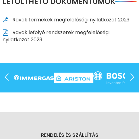
LETÖLTHETŐ DOKUMENTUMOK
Ravak termékek megfelelőségi nyilatkozat 2023
Ravak lefolyó rendszerek megfelelőségi
nyilatkozat 2023
RENDELÉS ÉS SZÁLLÍTÁS