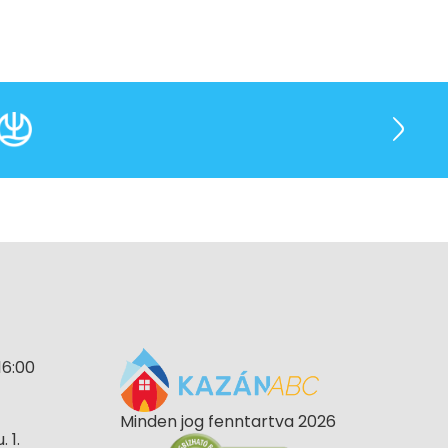
16:00
Minden jog fenntartva 2026
 1.