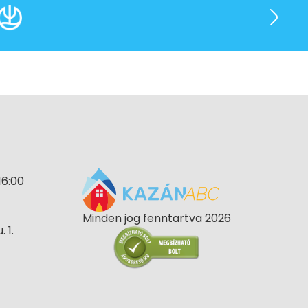
16:00
Minden jog fenntartva 2026
 1.