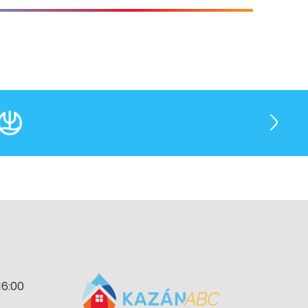
16:00