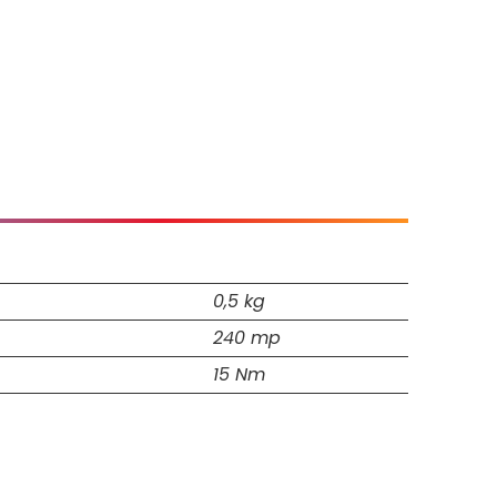
0,5 kg
240 mp
15 Nm