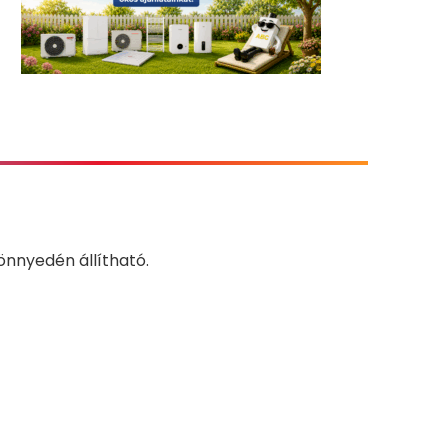
önnyedén állítható.