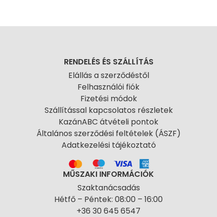
RENDELÉS ÉS SZÁLLÍTÁS
Elállás a szerződéstől
Felhasználói fiók
Fizetési módok
Szállítással kapcsolatos részletek
KazánABC átvételi pontok
Általános szerződési feltételek (ÁSZF)
Adatkezelési tájékoztató
MŰSZAKI INFORMÁCIÓK
Szaktanácsadás
Hétfő – Péntek: 08:00 – 16:00
+36 30 645 6547