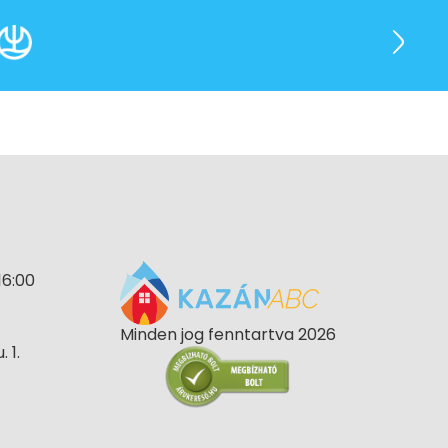
16:00
Minden jog fenntartva 2026
 1.