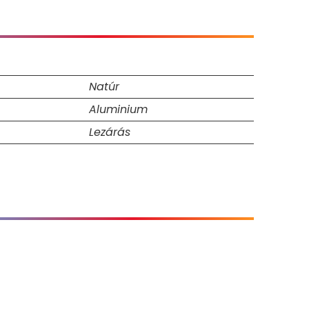
Natúr
Aluminium
Lezárás