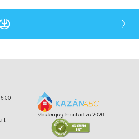
16:00
Minden jog fenntartva 2026
 1.