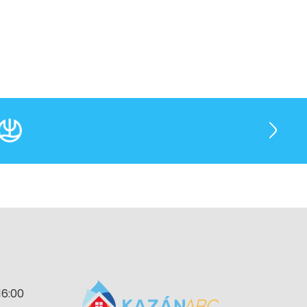
16:00