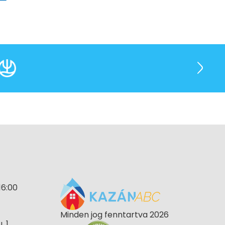
16:00
Minden jog fenntartva 2026
 1.