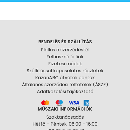
RENDELÉS ÉS SZÁLLÍTÁS
Elállás a szerződéstől
Felhasználói fiók
Fizetési módok
Szállítással kapcsolatos részletek
KazánABC átvételi pontok
Általános szerződési feltételek (ÁSZF)
Adatkezelési tájékoztató
MŰSZAKI INFORMÁCIÓK
Szaktanácsadás
Hétfő – Péntek: 08:00 – 16:00