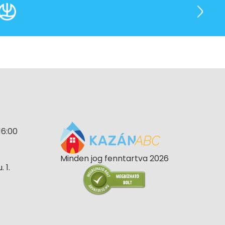
16:00
Minden jog fenntartva 2026
 1.