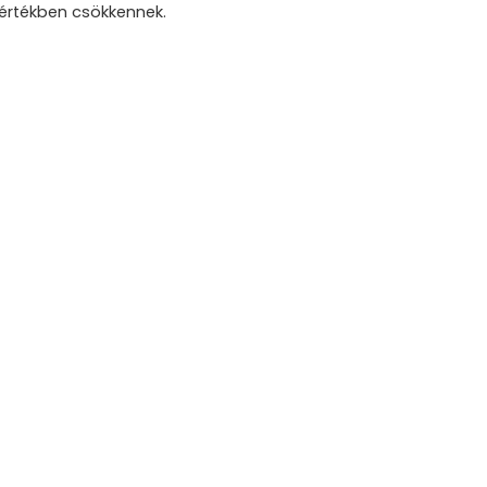
mértékben csökkennek.