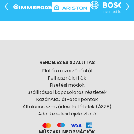
RENDELÉS ÉS SZÁLLÍTÁS
Elállás a szerződéstől
Felhasználói fiók
Fizetési módok
Szállítással kapcsolatos részletek
KazánABC átvételi pontok
Általános szerződési feltételek (ÁSZF)
Adatkezelési tájékoztató
MŰSZAKI INFORMÁCIÓK