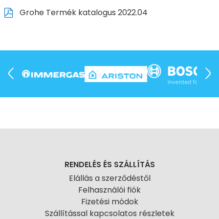
Grohe Termék katalogus 2022.04
RENDELÉS ÉS SZÁLLÍTÁS
Elállás a szerződéstől
Felhasználói fiók
Fizetési módok
Szállítással kapcsolatos részletek