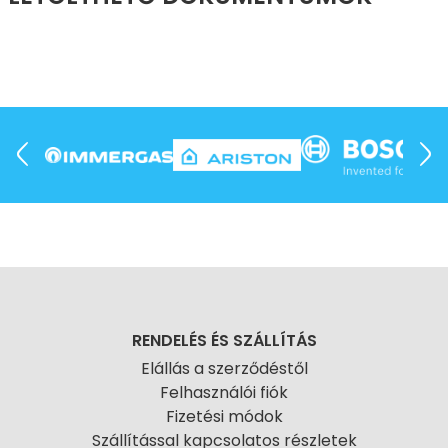
RENDELÉS ÉS SZÁLLÍTÁS
Elállás a szerződéstől
Felhasználói fiók
Fizetési módok
Szállítással kapcsolatos részletek