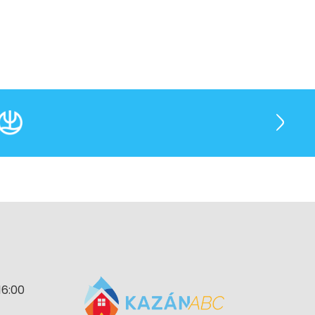
16:00