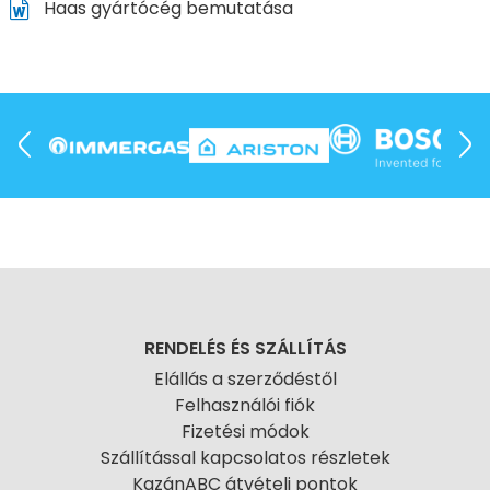
Haas gyártócég bemutatása
RENDELÉS ÉS SZÁLLÍTÁS
Elállás a szerződéstől
Felhasználói fiók
Fizetési módok
Szállítással kapcsolatos részletek
KazánABC átvételi pontok