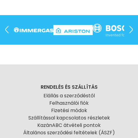
RENDELÉS ÉS SZÁLLÍTÁS
Elállás a szerződéstől
Felhasználói fiók
Fizetési módok
Szállítással kapcsolatos részletek
KazánABC átvételi pontok
Általános szerződési feltételek (ÁSZF)