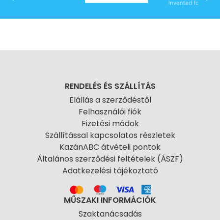
RENDELÉS ÉS SZÁLLÍTÁS
Elállás a szerződéstől
Felhasználói fiók
Fizetési módok
Szállítással kapcsolatos részletek
KazánABC átvételi pontok
Általános szerződési feltételek (ÁSZF)
Adatkezelési tájékoztató
MŰSZAKI INFORMÁCIÓK
Szaktanácsadás