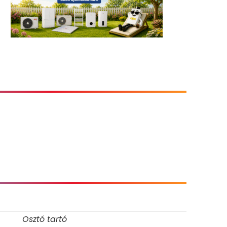
Osztó tartó