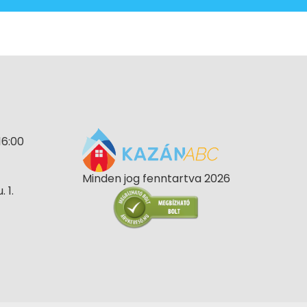
16:00
Minden jog fenntartva 2026
 1.