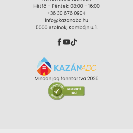
Hétfő – Péntek: 08:00 – 16:00
+36 30 676 0904
info@kazanabc.hu
5000 Szolnok, Kombájn u. 1.
Minden jog fenntartva 2026