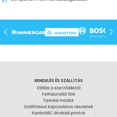
RENDELÉS ÉS SZÁLLÍTÁS
Elállás a szerződéstől
Felhasználói fiók
Fizetési módok
Szállítással kapcsolatos részletek
KazánABC átvételi pontok