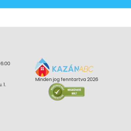
16:00
Minden jog fenntartva 2026
 1.