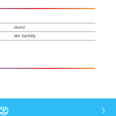
Gumi
Wc tartály