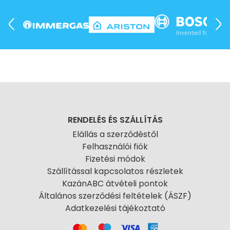
RENDELÉS ÉS SZÁLLÍTÁS
Elállás a szerződéstől
Felhasználói fiók
Fizetési módok
Szállítással kapcsolatos részletek
KazánABC átvételi pontok
Általános szerződési feltételek (ÁSZF)
Adatkezelési tájékoztató