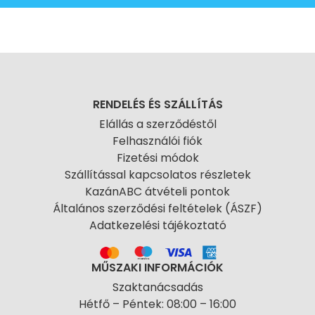
RENDELÉS ÉS SZÁLLÍTÁS
Elállás a szerződéstől
Felhasználói fiók
Fizetési módok
Szállítással kapcsolatos részletek
KazánABC átvételi pontok
Általános szerződési feltételek (ÁSZF)
Adatkezelési tájékoztató
MŰSZAKI INFORMÁCIÓK
Szaktanácsadás
Hétfő – Péntek: 08:00 – 16:00