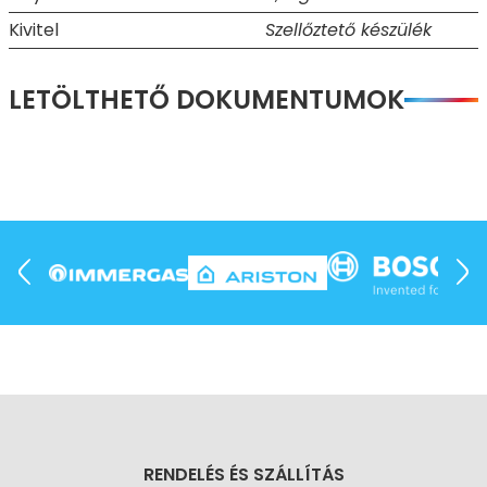
Kivitel
Szellőztető készülék
LETÖLTHETŐ DOKUMENTUMOK
RENDELÉS ÉS SZÁLLÍTÁS