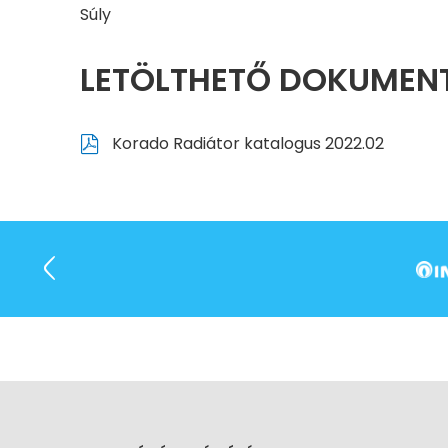
Súly
LETÖLTHETŐ DOKUME
Korado Radiátor katalogus 2022.02