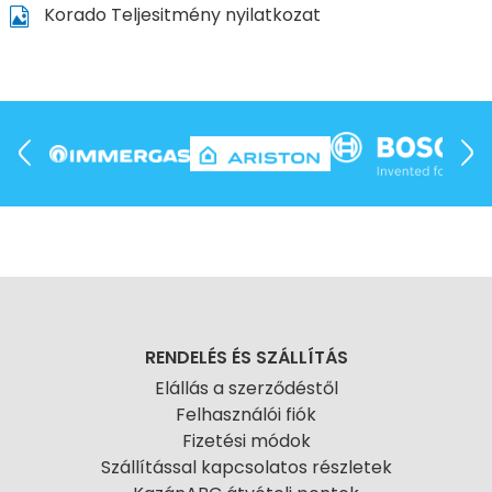
Korado Teljesitmény nyilatkozat
RENDELÉS ÉS SZÁLLÍTÁS
Elállás a szerződéstől
Felhasználói fiók
Fizetési módok
Szállítással kapcsolatos részletek