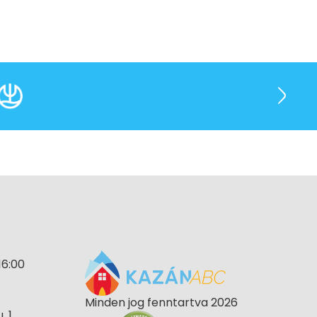
16:00
Minden jog fenntartva 2026
 1.