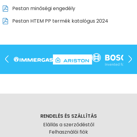
Pestan minőségi engedély
Pestan HTEM PP termék katalógus 2024
RENDELÉS ÉS SZÁLLÍTÁS
Elállás a szerződéstől
Felhasználói fiók