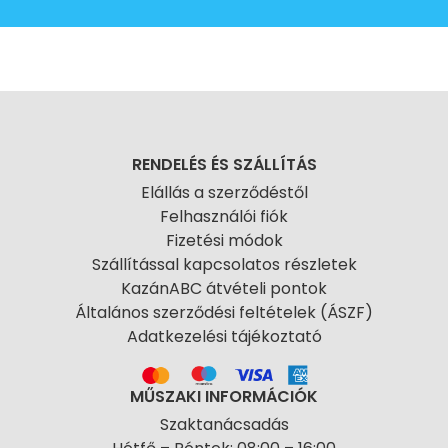
RENDELÉS ÉS SZÁLLÍTÁS
Elállás a szerződéstől
Felhasználói fiók
Fizetési módok
Szállítással kapcsolatos részletek
KazánABC átvételi pontok
Általános szerződési feltételek (ÁSZF)
Adatkezelési tájékoztató
MŰSZAKI INFORMÁCIÓK
Szaktanácsadás