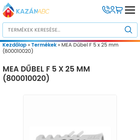
Kezdőlap
»
Termékek
»
MEA Dűbel F 5 x 25 mm
(800010020)
MEA DŰBEL F 5 X 25 MM
(800010020)