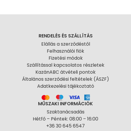
RENDELÉS ÉS SZÁLLÍTÁS
Elállás a szerződéstől
Felhasználói fiók
Fizetési módok
Szállítással kapcsolatos részletek
KazánABC átvételi pontok
Általános szerződési feltételek (ÁSZF)
Adatkezelési tájékoztató
MŰSZAKI INFORMÁCIÓK
Szaktanácsadás
Hétfő – Péntek: 08:00 – 16:00
+36 30 645 6547