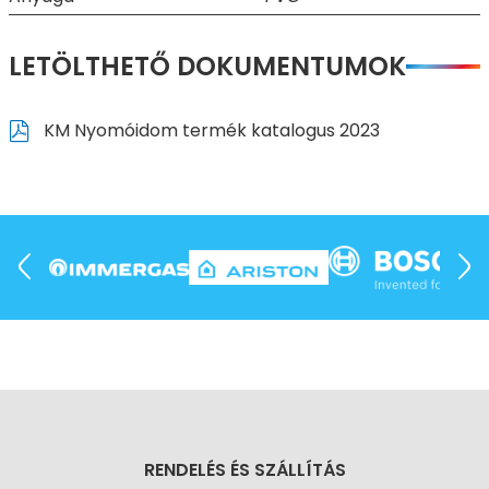
LETÖLTHETŐ DOKUMENTUMOK
KM Nyomóidom termék katalogus 2023
RENDELÉS ÉS SZÁLLÍTÁS