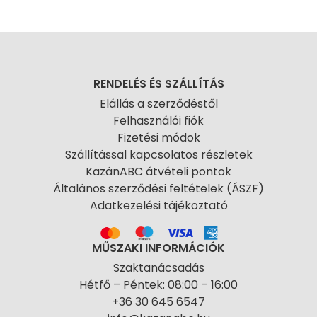
RENDELÉS ÉS SZÁLLÍTÁS
Elállás a szerződéstől
Felhasználói fiók
Fizetési módok
Szállítással kapcsolatos részletek
KazánABC átvételi pontok
Általános szerződési feltételek (ÁSZF)
Adatkezelési tájékoztató
MŰSZAKI INFORMÁCIÓK
Szaktanácsadás
Hétfő – Péntek: 08:00 – 16:00
+36 30 645 6547