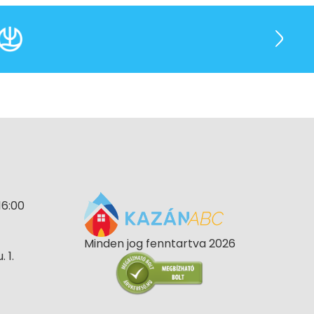
16:00
Minden jog fenntartva 2026
 1.