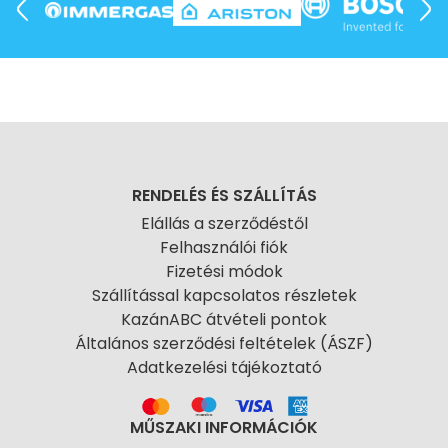
RENDELÉS ÉS SZÁLLÍTÁS
Elállás a szerződéstől
Felhasználói fiók
Fizetési módok
Szállítással kapcsolatos részletek
KazánABC átvételi pontok
Általános szerződési feltételek (ÁSZF)
Adatkezelési tájékoztató
MŰSZAKI INFORMÁCIÓK