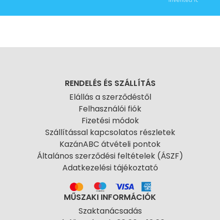
RENDELÉS ÉS SZÁLLÍTÁS
Elállás a szerződéstől
Felhasználói fiók
Fizetési módok
Szállítással kapcsolatos részletek
KazánABC átvételi pontok
Általános szerződési feltételek (ÁSZF)
Adatkezelési tájékoztató
MŰSZAKI INFORMÁCIÓK
Szaktanácsadás