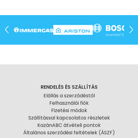
RENDELÉS ÉS SZÁLLÍTÁS
Elállás a szerződéstől
Felhasználói fiók
Fizetési módok
Szállítással kapcsolatos részletek
KazánABC átvételi pontok
Általános szerződési feltételek (ÁSZF)